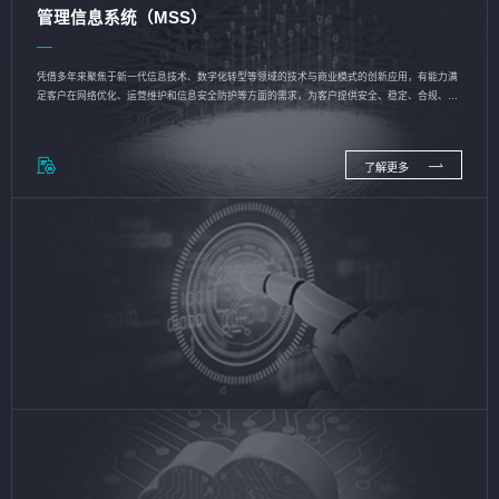
管理信息系统（MSS）
凭借多年来聚焦于新一代信息技术、数字化转型等领域的技术与商业模式的创新应用，有能力满
足客户在网络优化、运营维护和信息安全防护等方面的需求，为客户提供安全、稳定、合规、持
续的信息技术服务
了解更多