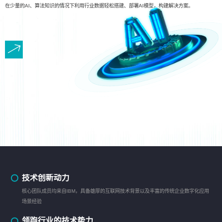
在少量的AI、算法知识的情况下利用行业数据轻松搭建、部署AI模型，构建解决方案。
技术创新动力
核心团队成员均来自IBM，具备雄厚的互联网技术背景以及丰富的传统企业数字化应用
场景经验
领跑行业的技术势力