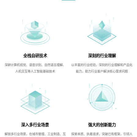
全栈自研技术
深刻的行业理解
深耕计算机视觉、语音识别、自然语言理解、
以丰富的行业经验，深刻的行业理解和产品化
人机交互等人工智能基础技术
能力，助力行业客户解决核心需求问题
深入多行业场景
强大的创新能力
解锁多行业场景，在城市管理、工业制造、互
探索本质、执着追求，突破已有框架，引领人