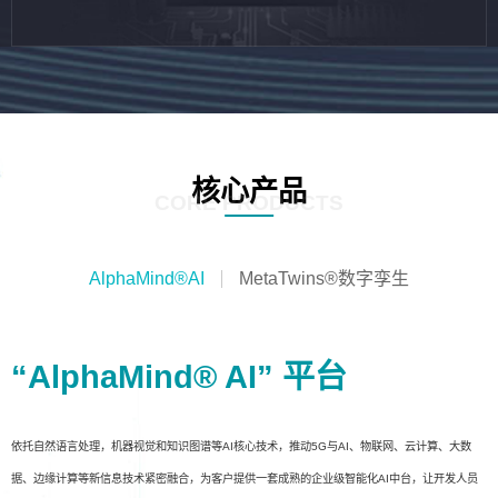
核心产品
CORE PRODUCTS
AlphaMind®AI
MetaTwins®数字孪生
“AlphaMind® AI” 平台
依托自然语言处理，机器视觉和知识图谱等AI核心技术，推动5G与AI、物联网、云计算、大数
据、边缘计算等新信息技术紧密融合，为客户提供一套成熟的企业级智能化AI中台，让开发人员