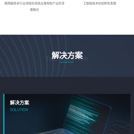
联网服务多行业领域实现商业落地和产业的深
工智能技术的创新性发展
度融合
解决方案
THE SOLUTION
解决方案
SOLUTION